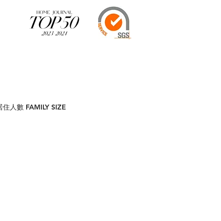
居住人數 FAMILY SIZE