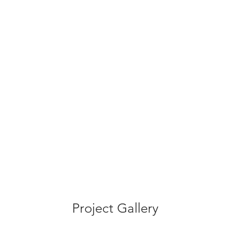
Project Gallery