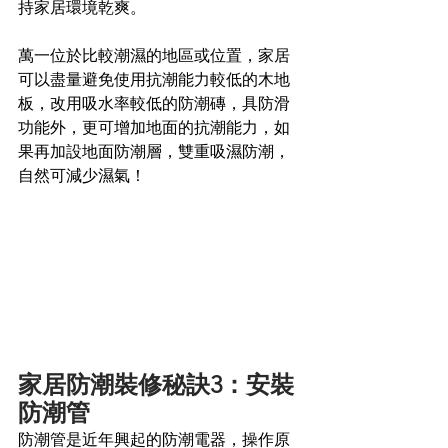
持家居環境乾爽。
萬一位於比較潮濕的地區或位置，家居
可以盡量避免使用抗潮能力較低的木地
板，改用吸水率較低的防潮磚，具防滑
功能外，更可增加地面的抗潮能力，如
果再加設地面防潮層，雙重吸濕防潮，
自然可減少濕氣！
家居防潮裝修秘訣3：安裝
防潮管
防潮管是近年興起的防潮電器，操作原